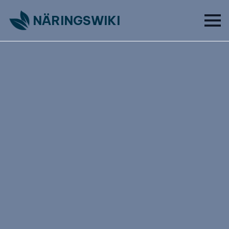
NÄRINGSWIKI