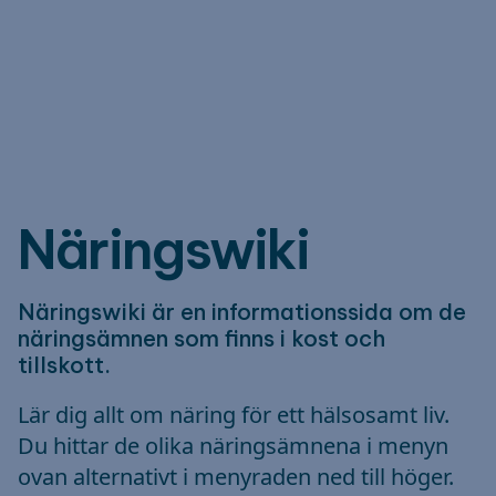
Näringswiki
Näringswiki är en informationssida om de
näringsämnen som finns i kost och
tillskott.
Lär dig allt om näring för ett hälsosamt liv.
Du hittar de olika näringsämnena i menyn
ovan alternativt i menyraden ned till höger.