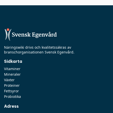
Näringswiki drivs och kvalitetssäkras av
branschorganisationen Svensk Egenvård.
Sidkarta
Vitaminer
Mineraler
Växter
Proteiner
Fettsyror
Probiotika
Adress