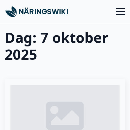
NÄRINGSWIKI
Dag:
7 oktober
2025