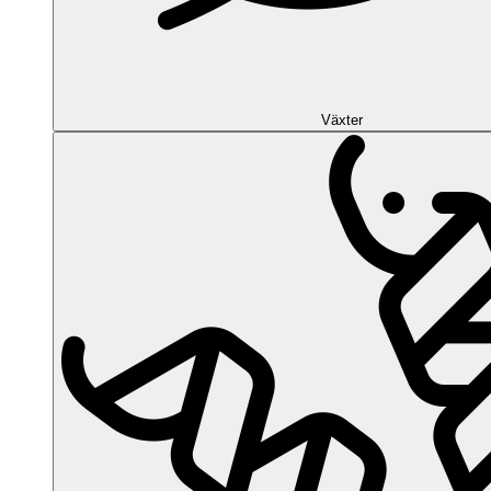
Växter