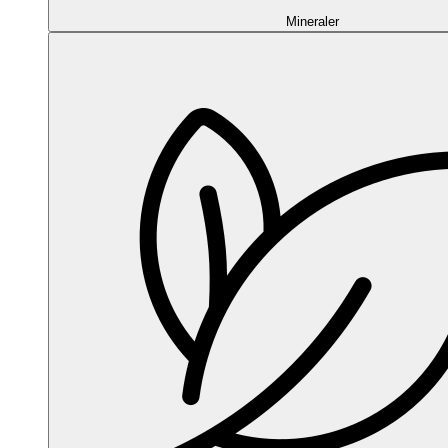
Mineraler