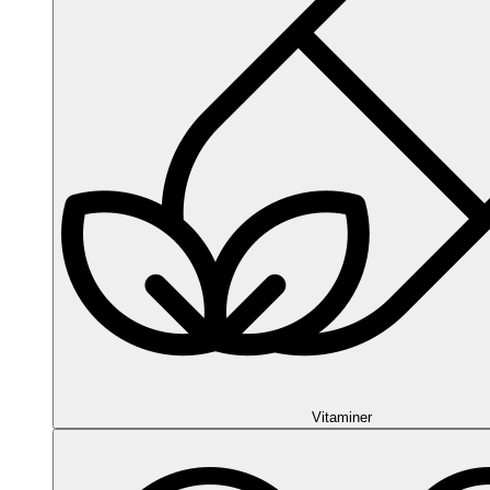
Vitaminer