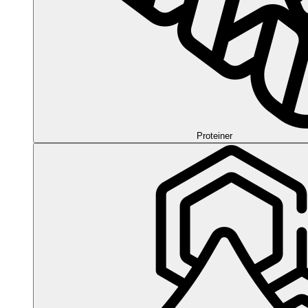
Proteiner