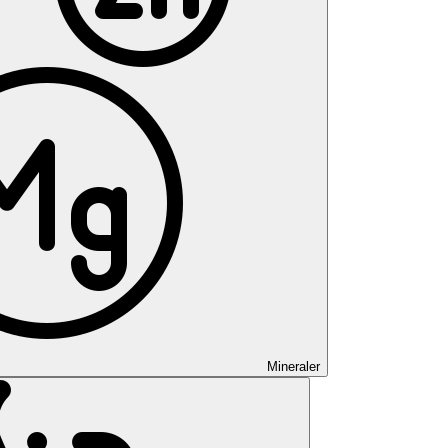
Mineraler