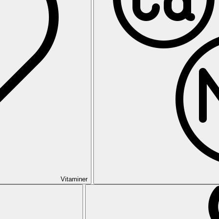
Vitaminer