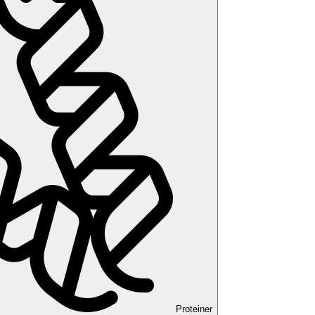
Proteiner