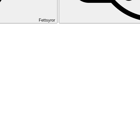
Fettsyror