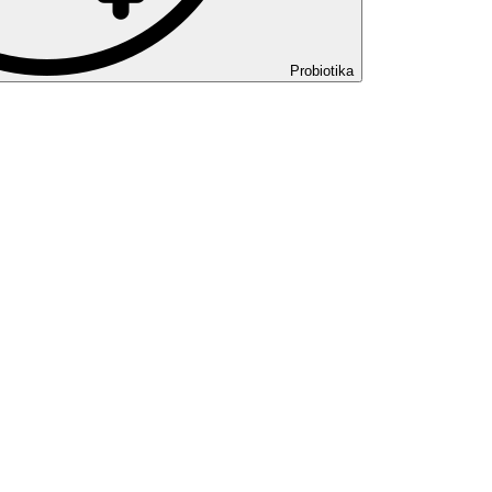
Probiotika