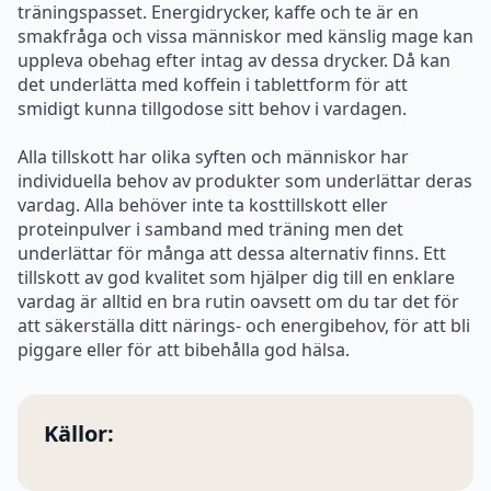
Alla tillskott har olika syften och människor har
individuella behov av produkter som underlättar deras
vardag. Alla behöver inte ta kosttillskott eller
proteinpulver i samband med träning men det
underlättar för många att dessa alternativ finns. Ett
tillskott av god kvalitet som hjälper dig till en enklare
vardag är alltid en bra rutin oavsett om du tar det för
att säkerställa ditt närings- och energibehov, för att bli
piggare eller för att bibehålla god hälsa.
Källor:
Fler artikar
NAD+ – en central molekyl i cellernas funktion