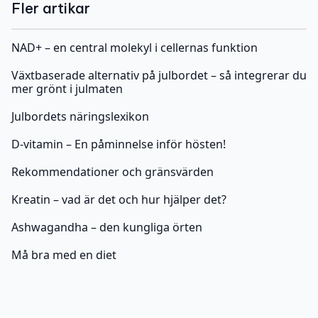
Växtbaserade alternativ på julbordet – så integrerar du
mer grönt i julmaten
Julbordets näringslexikon
D-vitamin – En påminnelse inför hösten!
Rekommendationer och gränsvärden
Kreatin – vad är det och hur hjälper det?
Ashwagandha – den kungliga örten
Må bra med en diet