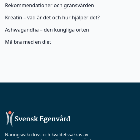
Rekommendationer och gränsvärden
Kreatin – vad är det och hur hjälper det?
Ashwagandha – den kungliga örten
Må bra med en diet
Näringswiki drivs och kvalitetssäkras av
branschorganisationen Svensk Egenvård.