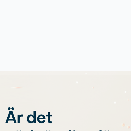
Är det