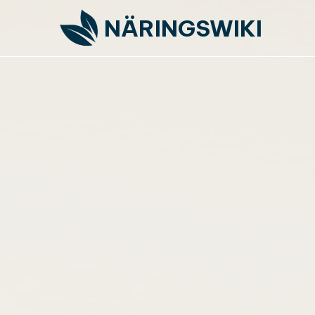
NÄRINGSWIKI