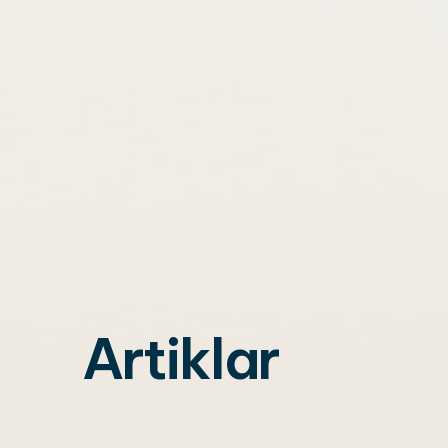
Artiklar